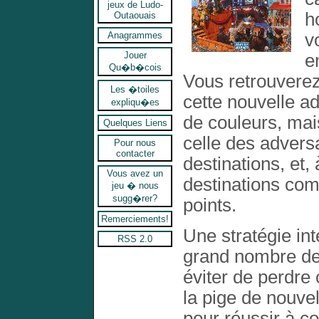
jeux de Ludo-
h
Outaouais
v
Anagrammes
Jouer
e
Qu�b�cois
Vous retrouverez
Les �toiles
cette nouvelle ad
expliqu�es
de couleurs, mai
Quelques Liens
celle des advers
Pour nous
contacter
destinations, et, à
Vous avez un
destinations com
jeu � nous
sugg�rer?
points.
Remerciements!
Une stratégie in
RSS 2.0
grand nombre de
éviter de perdre 
la pige de nouvel
pour réussir à co