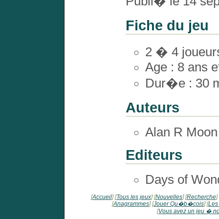
Publi� le 14 se
Fiche du jeu
2 � 4 joueur
Age : 8 ans e
Dur�e : 30 
Auteurs
Alan R Moon
Editeurs
Days of Won
Accueil
Tous les jeux
Nouvelles
Recherche
Anagrammes
Jouer Qu�b�cois
Les
Vous avez un jeu � n