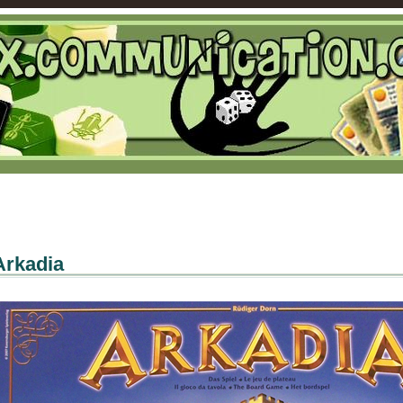
Arkadia